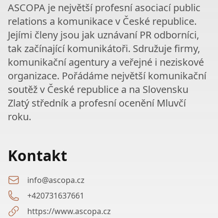
ASCOPA je největší profesní asociací public
relations a komunikace v České republice.
Jejími členy jsou jak uznávaní PR odborníci,
tak začínající komunikátoři. Sdružuje firmy,
komunikační agentury a veřejné i neziskové
organizace. Pořádáme největší komunikační
soutěž v České republice a na Slovensku
Zlatý středník a profesní ocenění Mluvčí
roku.
Kontakt
info@ascopa.cz
+420731637661
https://www.ascopa.cz